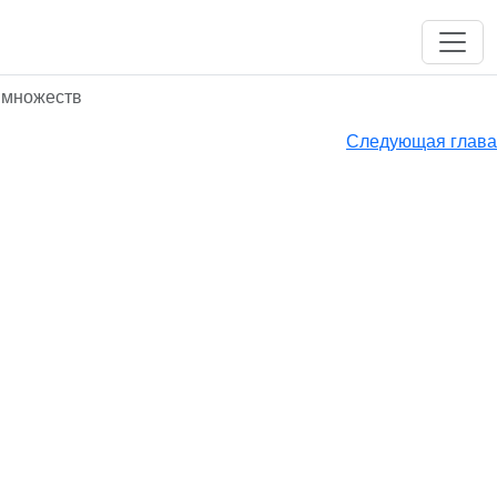
 множеств
Следующая глава