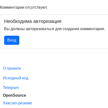
Комментарии отсутствуют.
Необходима авторизация
Вы должны авторизоваться для создания комментария.
Вход
О проекте
Исходный код
Telegram
OpenSource
Хекслет-резюме