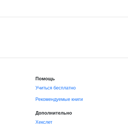
Помощь
Учиться бесплатно
Рекомендуемые книги
Дополнительно
Хекслет