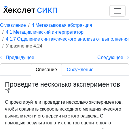
Оглавление
4 Метаязыковая абстракция
4.1 Метациклический интерпретатор
4.1.7 Отделение синтаксического анализа от выполнения
Упражнение 4.24
Предыдущее
Следующее
Описание
Обсуждение
Проведите несколько экспериментов
Спроектируйте и проведите несколько экспериментов,
чтобы сравнить скорость исходного метациклического
вычислителя и его версии из этого раздела. С
помощью результатов этих опытов оцените долю