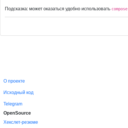
Подсказка: может оказаться удобно использовать
compose
О проекте
Исходный код
Telegram
OpenSource
Хекслет-резюме