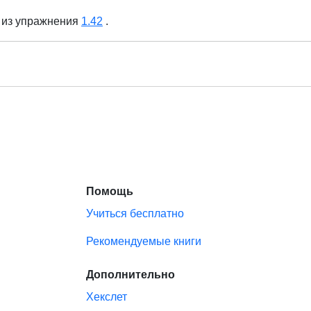
из упражнения
1.42
.
Помощь
Учиться бесплатно
Рекомендуемые книги
Дополнительно
Хекслет