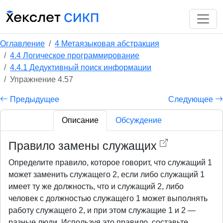
Оглавление
4 Метаязыковая абстракция
4.4 Логическое программирование
4.4.1 Дедуктивный поиск информации
Упражнение 4.57
Предыдущее
Следующее
Описание
Обсуждение
Правило замены служащих
Определите правило, которое говорит, что служащий 1
может заменить служащего 2, если либо служащий 1
имеет ту же должность, что и служащий 2, либо
человек с должностью служащего 1 может выполнять
работу служащего 2, и при этом служащие 1 и 2 —
разные люди. Используя это правило, составьте