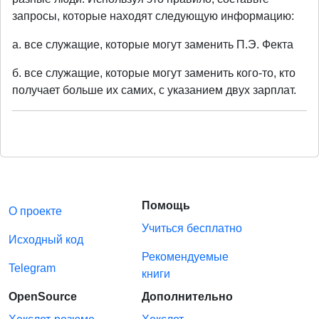
запросы, которые находят следующую информацию:
а. все служащие, которые могут заменить П.Э. Фекта
б. все служащие, которые могут заменить кого-то, кто
получает больше их самих, с указанием двух зарплат.
Помощь
О проекте
Учиться бесплатно
Исходный код
Рекомендуемые
Telegram
книги
OpenSource
Дополнительно