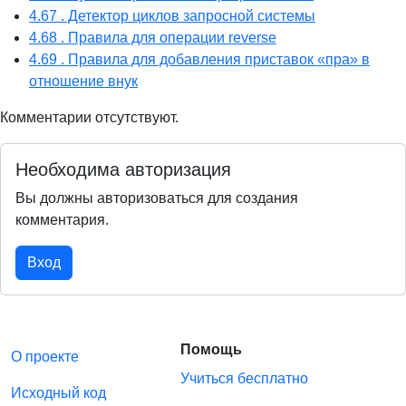
4.67 . Детектор циклов запросной системы
4.68 . Правила для операции reverse
4.69 . Правила для добавления приставок «пра» в
отношение внук
Комментарии отсутствуют.
Необходима авторизация
Вы должны авторизоваться для создания
комментария.
Вход
Помощь
О проекте
Учиться бесплатно
Исходный код