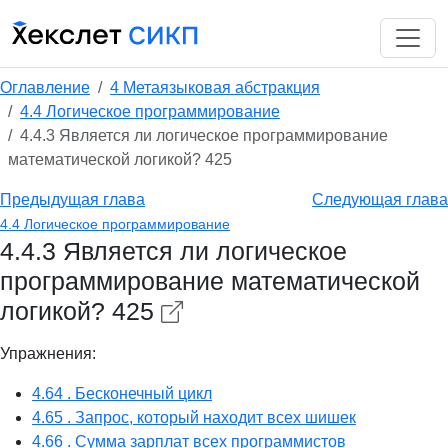
Оглавление
4 Метаязыковая абстракция
4.4 Логическое программирование
4.4.3 Является ли логическое программирование
математической логикой? 425
Предыдущая глава
Следующая глава
4.4 Логическое программирование
4.4.3 Является ли логическое
программирование математической
логикой? 425
Упражнения:
4.64 . Бесконечный цикл
4.65 . Запрос, который находит всех шишек
4.66 . Сумма зарплат всех программистов