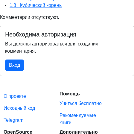
1.8 . Кубический корень
Комментарии отсутствуют.
Необходима авторизация
Вы должны авторизоваться для создания
комментария.
Вход
Помощь
О проекте
Учиться бесплатно
Исходный код
Рекомендуемые
Telegram
книги
OpenSource
Дополнительно