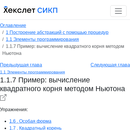
Оглавление
1 Построение абстракций с помощью процедур
1.1 Элементы программирования
1.1.7 Пример: вычисление квадратного корня методом
Ньютона
Предыдущая глава
Следующая глава
1.1 Элементы программирования
1.1.7 Пример: вычисление
квадратного корня методом Ньютона
Упражнения:
1.6 . Особая форма
1.7 . Квадратный корень