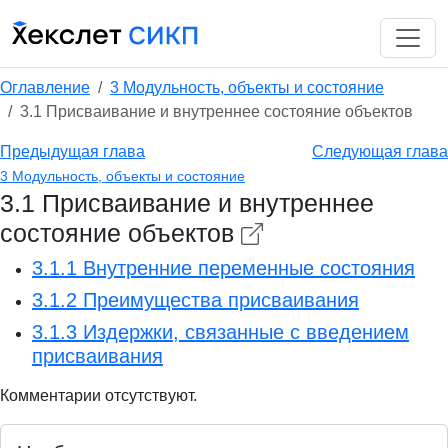
Оглавление
3 Модульность, объекты и состояние
3.1 Присваивание и внутреннее состояние объектов
Предыдущая глава
Следующая глава
3 Модульность, объекты и состояние
3.1 Присваивание и внутреннее
состояние объектов
3.1.1 Внутренние переменные состояния
3.1.2 Преимущества присваивания
3.1.3 Издержки, связанные с введением
присваивания
Комментарии отсутствуют.