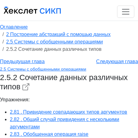
Оглавление
2 Построение абстракций с помощью данных
2.5 Системы с обобщенными операциями
2.5.2 Сочетание данных различных типов
Предыдущая глава
Следующая глава
2.5 Системы с обобщенными операциями
2.5.2 Сочетание данных различных
типов
Упражнения:
2.81 . Привидение совпадающих типов аргументов
2.82 . Общий случай привидения с несколькими
аргументами
2.83 . Обобщенная операция raise