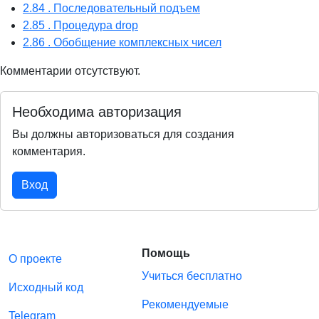
2.84 . Последовательный подъем
2.85 . Процедура drop
2.86 . Обобщение комплексных чисел
Комментарии отсутствуют.
Необходима авторизация
Вы должны авторизоваться для создания
комментария.
Вход
Помощь
О проекте
Учиться бесплатно
Исходный код
Рекомендуемые
Telegram