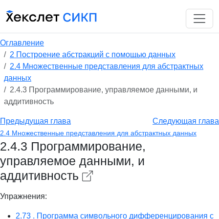
Оглавление
2 Построение абстракций с помощью данных
2.4 Множественные представления для абстрактных
данных
2.4.3 Программирование, управляемое данными, и
аддитивность
Предыдущая глава
Следующая глава
2.4 Множественные представления для абстрактных данных
2.4.3 Программирование,
управляемое данными, и
аддитивность
Упражнения:
2.73 . Программа символьного дифференцирования с