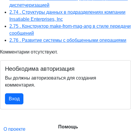
диспетчеризацией
2.74 . Структуры данных в подразделениях компании
Insatiable Enterprises, Inc
2.75 . Конструктор make-from-mag-ang в стиле передачи
сообщений
2.76 . Развитие системы с обобщенными операциями
Комментарии отсутствуют.
Необходима авторизация
Вы должны авторизоваться для создания
комментария.
Вход
Помощь
О проекте