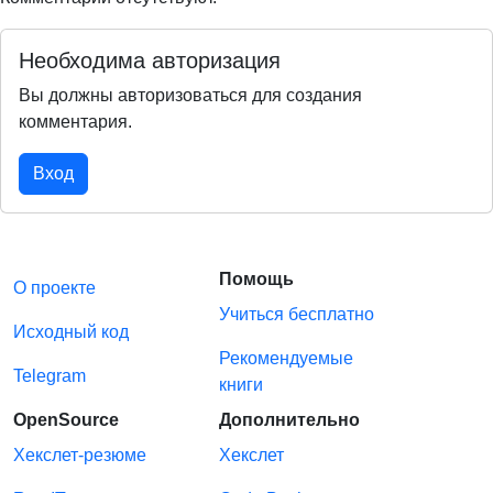
Необходима авторизация
Вы должны авторизоваться для создания
комментария.
Вход
Помощь
О проекте
Учиться бесплатно
Исходный код
Рекомендуемые
Telegram
книги
OpenSource
Дополнительно
Хекслет-резюме
Хекслет