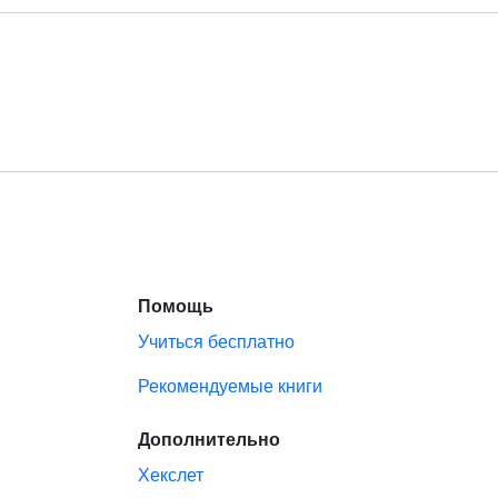
Помощь
Учиться бесплатно
Рекомендуемые книги
Дополнительно
Хекслет