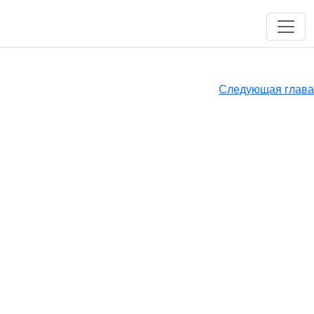
Следующая глава