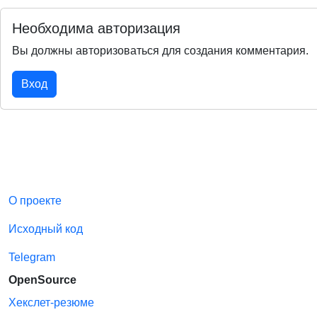
Необходима авторизация
Вы должны авторизоваться для создания комментария.
Вход
О проекте
Исходный код
Telegram
OpenSource
Хекслет-резюме