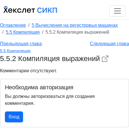
Оглавление
5 Вычисления на регистровых машинах
5.5 Компиляция
5.5.2 Компиляция выражений
Предыдущая глава
Следующая глава
5.5 Компиляция
5.5.2 Компиляция выражений
Комментарии отсутствуют.
Необходима авторизация
Вы должны авторизоваться для создания
комментария.
Вход