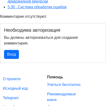
древовидной рекурсии
5.30 . Система обработки ошибок
Комментарии отсутствуют.
Необходима авторизация
Вы должны авторизоваться для создания
комментария.
Вход
Помощь
О проекте
Учиться бесплатно
Исходный код
Рекомендуемые
Telegram
книги